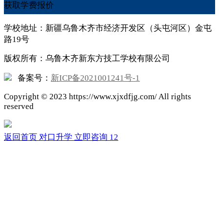
获取学费报价
学校地址：新疆乌鲁木齐市经济开发区（头屯河区）金屯
路19号
版权所有：乌鲁木齐新东方技工学校有限公司
备案号：
新ICP备2021001241号-1
Copyright ©
2023
https://www.xjxdfjg.com/ All rights
reserved
返回首页
对口升学
立即咨询
12