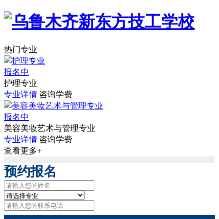
热门专业
报名中
护理专业
专业详情
咨询学费
报名中
美容美妆艺术与管理专业
专业详情
咨询学费
查看更多+
预约报名