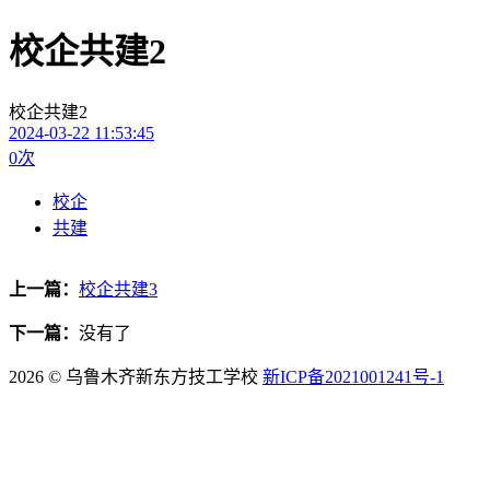
校企共建2
校企共建2
2024-03-22 11:53:45
0
次
校企
共建
上一篇：
校企共建3
下一篇：
没有了
2026 © 乌鲁木齐新东方技工学校
新ICP备2021001241号-1