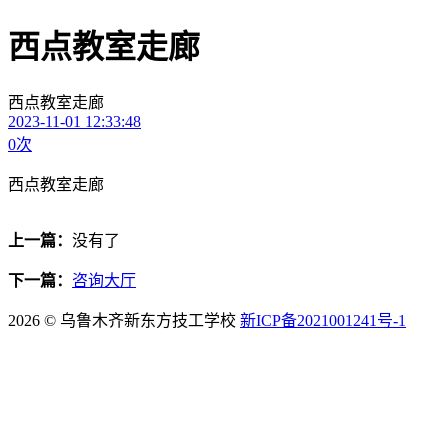
西点教室走廊
西点教室走廊
2023-11-01 12:33:48
0
次
西点教室走廊
上一篇：
没有了
下一篇：
咨询大厅
2026 © 乌鲁木齐新东方技工学校
新ICP备2021001241号-1