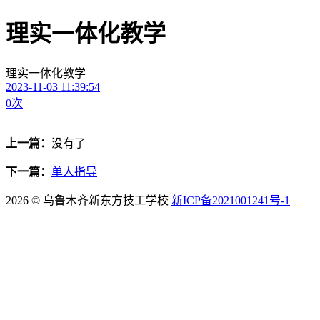
理实一体化教学
理实一体化教学
2023-11-03 11:39:54
0
次
上一篇：
没有了
下一篇：
单人指导
2026 © 乌鲁木齐新东方技工学校
新ICP备2021001241号-1