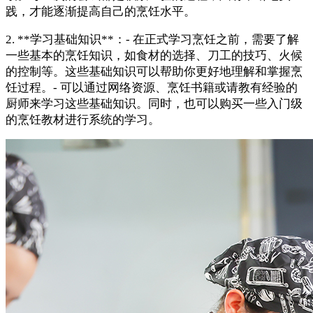
践，才能逐渐提高自己的烹饪水平。
2. **学习基础知识**：- 在正式学习烹饪之前，需要了解
一些基本的烹饪知识，如食材的选择、刀工的技巧、火候
的控制等。这些基础知识可以帮助你更好地理解和掌握烹
饪过程。- 可以通过网络资源、烹饪书籍或请教有经验的
厨师来学习这些基础知识。同时，也可以购买一些入门级
的烹饪教材进行系统的学习。