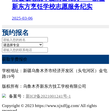
新东方烹饪学校志愿服务纪实
2025-03-06
预约报名
获取学费报价
学校地址：新疆乌鲁木齐市经济开发区（头屯河区）金屯
路19号
版权所有：乌鲁木齐新东方技工学校有限公司
备案号：
新ICP备2021001241号-1
Copyright ©
2023
https://www.xjxdfjg.com/ All rights
reserved