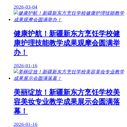
2026-03-04
健康护航！新疆新东方烹饪学校健
康护理技能教学成果观摩会圆满举
办！
2026-01-16
美丽绽放！新疆新东方烹饪学校美
容美妆专业教学成果展示会圆满落
幕！
2026-01-16